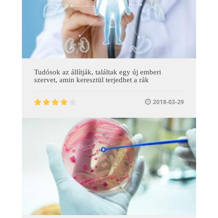
Tudósok az állítják, találtak egy új emberi
szervet, amin keresztül terjedhet a rák
2018-03-29