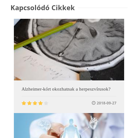
Kapcsolódó Cikkek
Alzheimer-kórt okozhatnak a herpeszvírusok?
2018-09-27