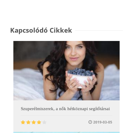
Kapcsolódó Cikkek
Szuperélmiszerek, a nők hétköznapi segítőtársai
2019-03-05