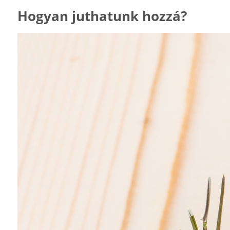
Hogyan juthatunk hozzá?