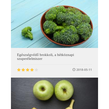
Egészségvédő brokkoli, a hétköznapi
szuperélelmiszer
2018-05-11