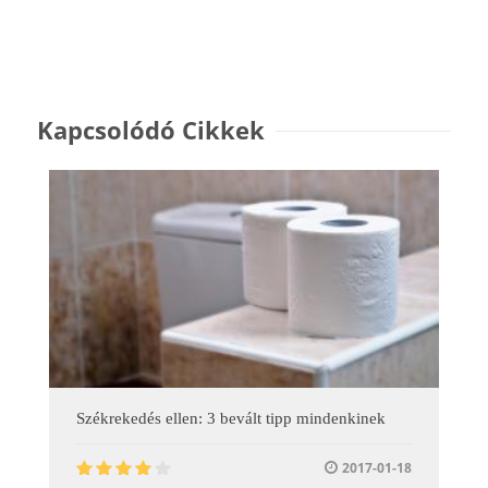
Kapcsolódó Cikkek
Székrekedés ellen: 3 bevált tipp mindenkinek
2017-01-18