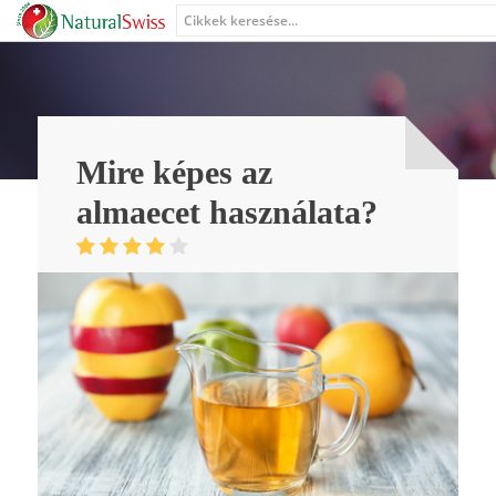
Mire képes az
almaecet használata?