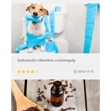
Székrekedés hátterében vesebetegség
2016-11-15