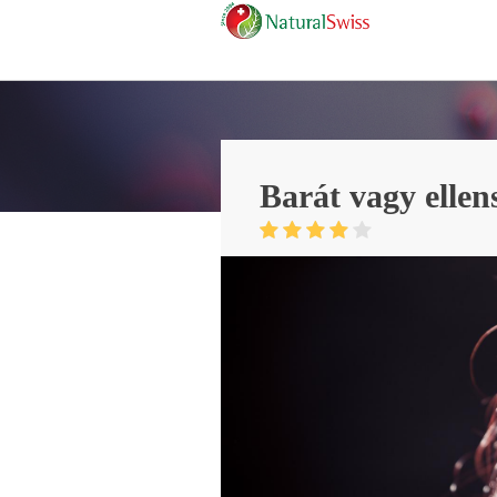
Barát vagy ellen