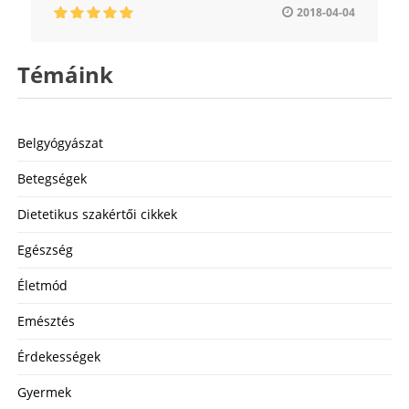
2018-04-04
Témáink
Belgyógyászat
Betegségek
Dietetikus szakértői cikkek
Egészség
Életmód
Emésztés
Érdekességek
Gyermek