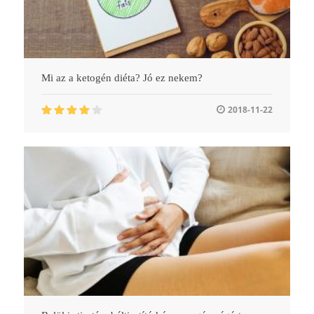
Mi az a ketogén diéta? Jó ez nekem?
2018-11-22