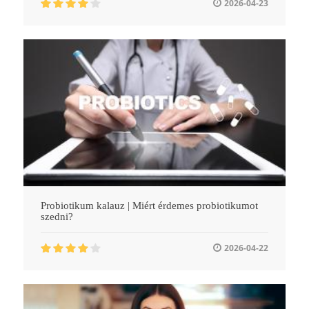
2026-04-23
Probiotikum kalauz | Miért érdemes probiotikumot
szedni?
2026-04-22