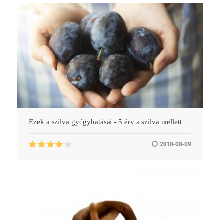
Ezek a szilva gyógyhatásai - 5 érv a szilva mellett
2018-08-09