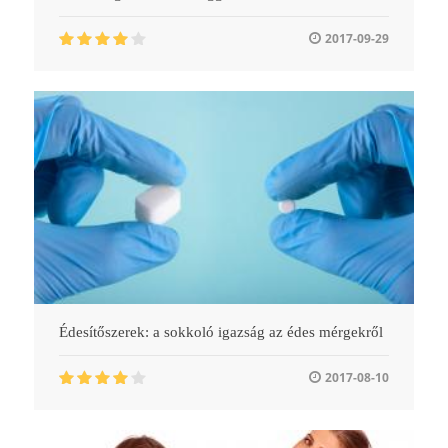
2017-09-29
Édesítőszerek: a sokkoló igazság az édes mérgekről
2017-08-10