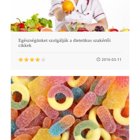
Egészségünket szolgálják a dietetikus szakértői
cikkek
2016-03-11