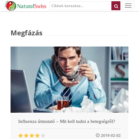
Megfázás
Influenza útmutató – Mit kell tudni a betegségről?
2019-02-02