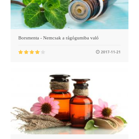
Borsmenta - Nemcsak a rágógumiba való
2017-11-21