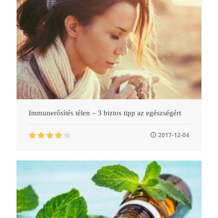
Immunerősítés télen – 3 biztos tipp az egészségért
2017-12-04