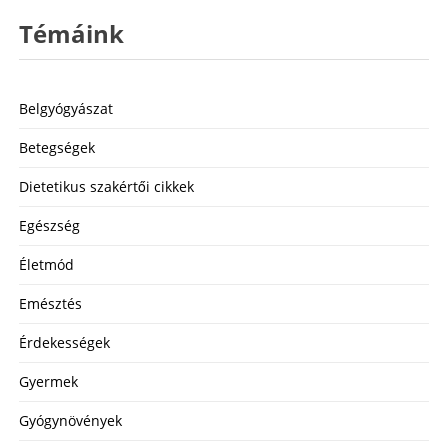
Témáink
Belgyógyászat
Betegségek
Dietetikus szakértői cikkek
Egészség
Életmód
Emésztés
Érdekességek
Gyermek
Gyógynövények