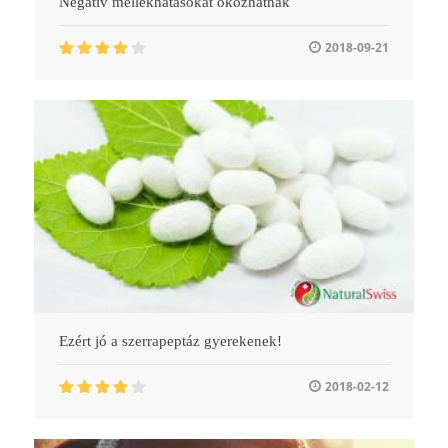
Negatív mellékhatásokat okozhatnak
2018-09-21
Ezért jó a szerrapeptáz gyerekenek!
2018-02-12