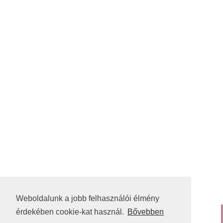
Weboldalunk a jobb felhasználói élmény
érdekében cookie-kat használ.
Bővebben