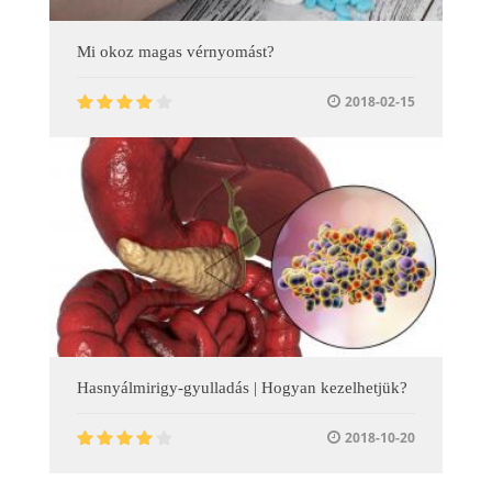
Mi okoz magas vérnyomást?
2018-02-15
Hasnyálmirigy-gyulladás | Hogyan kezelhetjük?
2018-10-20