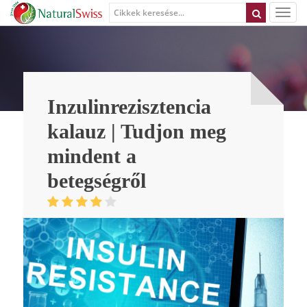
Inzulinrezisztencia
kalauz | Tudjon meg
mindent a
betegségről