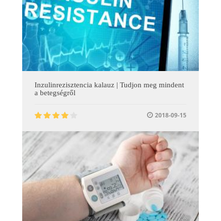
Inzulinrezisztencia kalauz | Tudjon meg mindent
a betegségről
2018-09-15