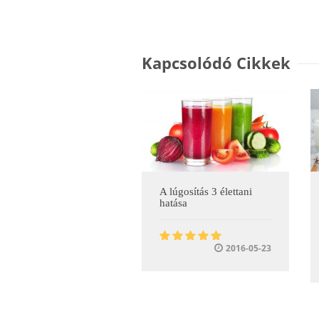
Kapcsolódó Cikkek
A lúgosítás 3 élettani
hatása
2016-05-23