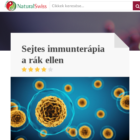
Sejtes immunterápia
a rák ellen