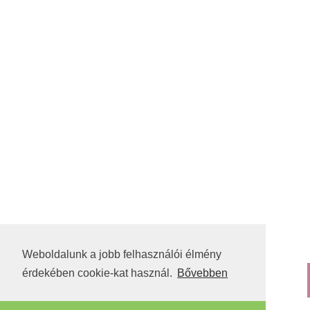
Weboldalunk a jobb felhasználói élmény
érdekében cookie-kat használ.
Bővebben