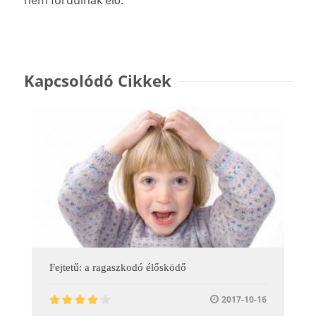
Kapcsolódó Cikkek
Fejtetű: a ragaszkodó élősködő
2017-10-16