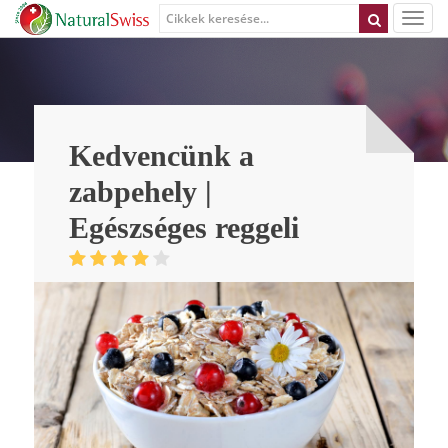
Kedvencünk a
zabpehely |
Egészséges reggeli