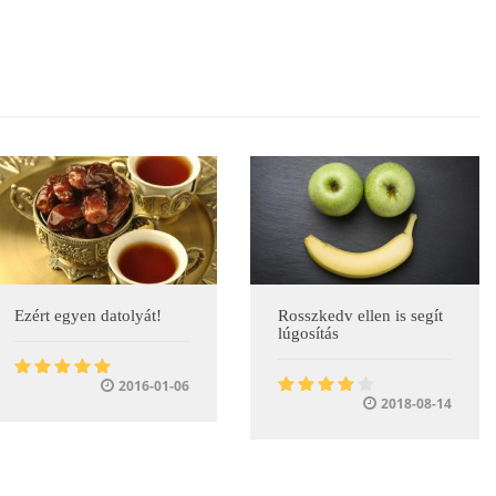
Ezért egyen datolyát!
Rosszkedv ellen is segít
lúgosítás
2016-01-06
2018-08-14