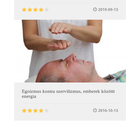
2019-09-13
Egoizmus kontra szervilizmus, emberek közötti
energia
2016-10-13