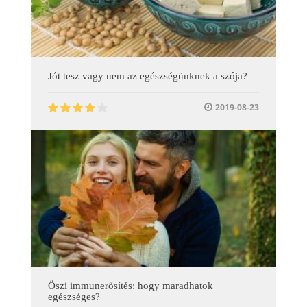
Jót tesz vagy nem az egészségünknek a szója?
2019-08-23
Őszi immunerősítés: hogy maradhatok
egészséges?