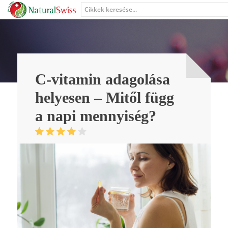
C-vitamin adagolása
helyesen – Mitől függ
a napi mennyiség?