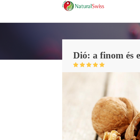
Dió: a finom és 