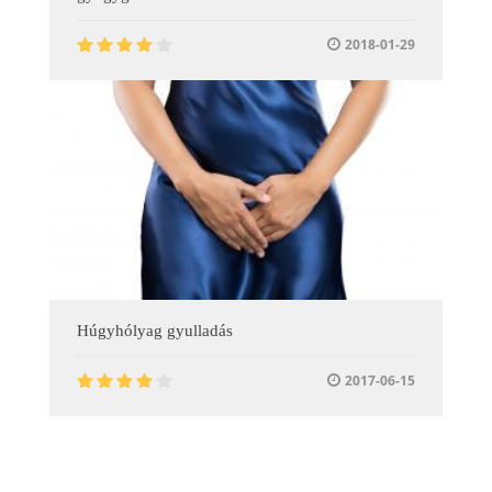
2018-01-29
Húgyhólyag gyulladás
2017-06-15