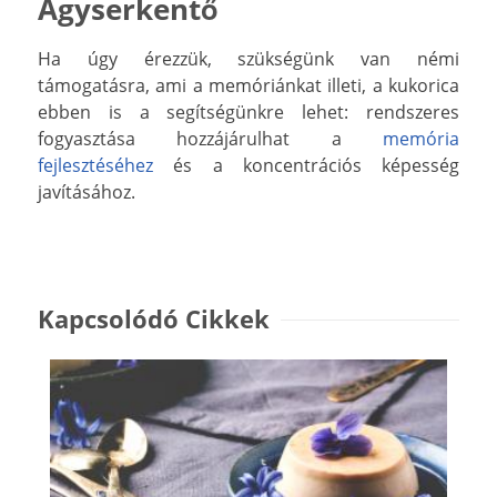
Agyserkentő
Ha úgy érezzük, szükségünk van némi
támogatásra, ami a memóriánkat illeti, a kukorica
ebben is a segítségünkre lehet: rendszeres
fogyasztása hozzájárulhat a
memória
fejlesztéséhez
és a koncentrációs képesség
javításához.
Kapcsolódó Cikkek