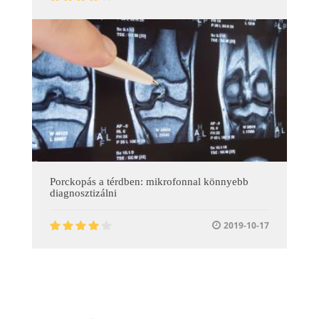
Porckopás a térdben: mikrofonnal könnyebb
diagnosztizálni
2019-10-17