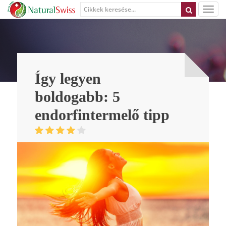
Így legyen
boldogabb: 5
endorfintermelő tipp