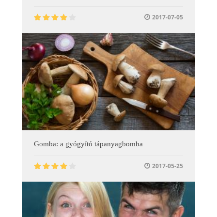
2017-07-05
Gomba: a gyógyító tápanyagbomba
2017-05-25