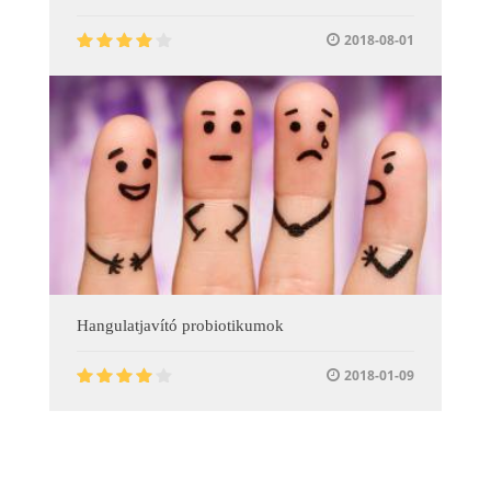
2018-08-01
Hangulatjavító probiotikumok
2018-01-09