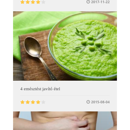
2017-11-22
4 emésztést javító étel
2015-08-04