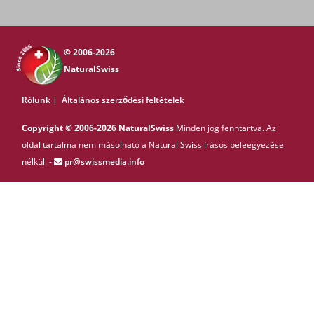
© 2006-2026
NaturalSwiss
Rólunk
|
Általános szerződési feltételek
Copyright © 2006-2026 NaturalSwiss
Minden jog fenntartva. Az
oldal tartalma nem másolható a Natural Swiss írásos beleegyezése
nélkül. -
pr@swissmedia.info