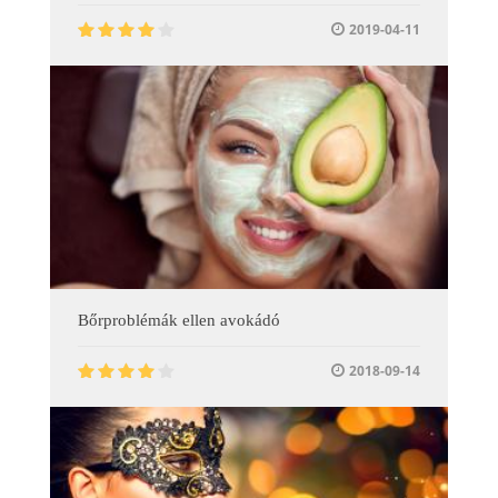
2019-04-11
Bőrproblémák ellen avokádó
2018-09-14