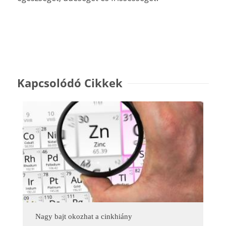
Kapcsolódó Cikkek
Nagy bajt okozhat a cinkhiány