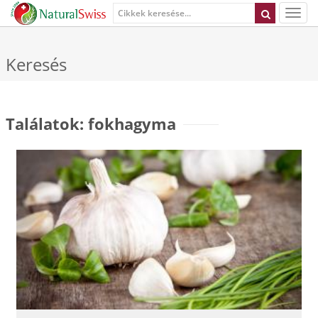
Keresés
Találatok: fokhagyma