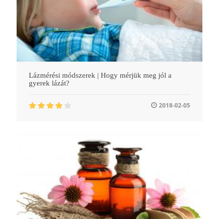
Lázmérési módszerek | Hogy mérjük meg jól a
gyerek lázát?
2018-02-05