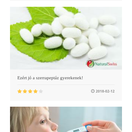
Ezért jó a szerrapeptáz gyerekenek!
2018-02-12