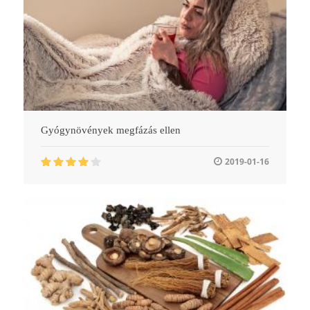
Gyógynövények megfázás ellen
2019-01-16