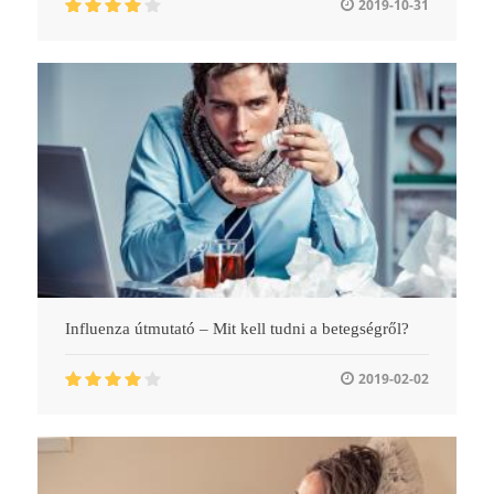
2019-10-31
Influenza útmutató – Mit kell tudni a betegségről?
2019-02-02