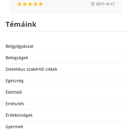
2017-10-17
Témáink
Belgyógyászat
Betegségek
Dietetikus szakértői cikkek
Egészség
Életmód
Emésztés
Érdekességek
Gyermek