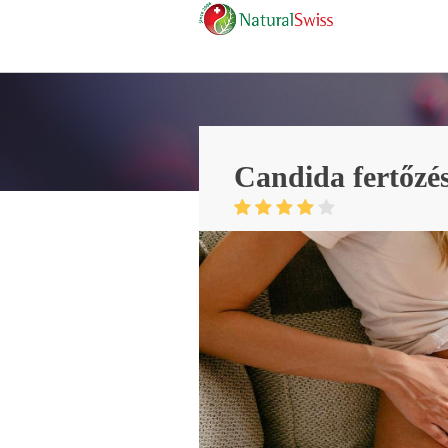
Candida fertőzés